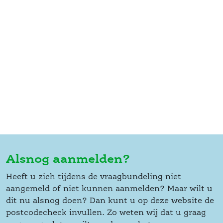
Alsnog aanmelden?
Heeft u zich tijdens de vraagbundeling niet 
aangemeld of niet kunnen aanmelden? Maar wilt u 
dit nu alsnog doen? Dan kunt u op deze website de 
postcodecheck invullen. Zo weten wij dat u graag 