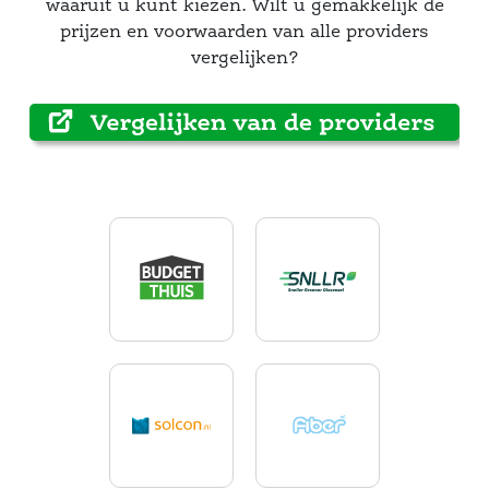
waaruit u kunt kiezen. Wilt u gemakkelijk de 
prijzen en voorwaarden van alle providers 
vergelijken? 