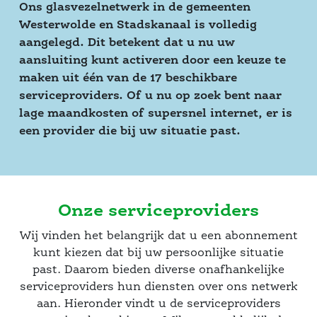
Ons glasvezelnetwerk in de gemeenten 
Westerwolde en Stadskanaal is volledig 
aangelegd. Dit betekent dat u nu uw 
aansluiting kunt activeren door een keuze te 
maken uit één van de 17 beschikbare 
erviceproviders. Of u nu op zoek bent naar 
lage maandkosten of supersnel internet, er is 
een provider die bij uw situatie past. 
Onze serviceprovider
Wij vinden het belangrijk dat u een abonnement 
kunt kiezen dat bij uw persoonlijke situatie 
past. Daarom bieden diverse onafhankelijke 
erviceproviders hun diensten over ons netwerk 
aan. Hieronder vindt u de serviceproviders 