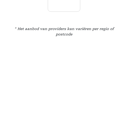
Het aanbod van providers kan variëren per regio of 
postcode